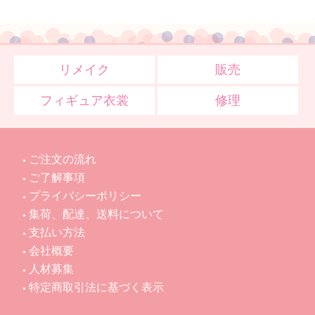
リメイク
販売
フィギュア衣裳
修理
ご注文の流れ
ご了解事項
プライバシーポリシー
集荷、配達、送料について
支払い方法
会社概要
人材募集
特定商取引法に基づく表示