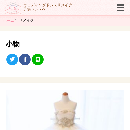
ウェディングドレスリメイク
子供ドレスへ
ホーム
リメイク
小物