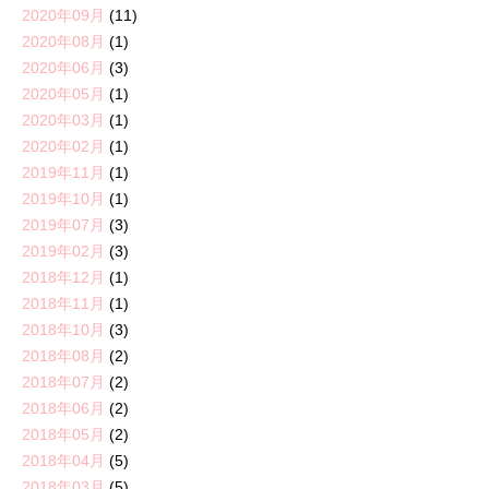
2020年09月
(11)
2020年08月
(1)
2020年06月
(3)
2020年05月
(1)
2020年03月
(1)
2020年02月
(1)
2019年11月
(1)
2019年10月
(1)
2019年07月
(3)
2019年02月
(3)
2018年12月
(1)
2018年11月
(1)
2018年10月
(3)
2018年08月
(2)
2018年07月
(2)
2018年06月
(2)
2018年05月
(2)
2018年04月
(5)
2018年03月
(5)