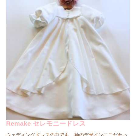
Remake セレモニードレス
ウェディングドレスの中でも、袖のデザインにこだわっ