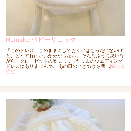
Remake ベビーリュック
「このドレス、このままにしておくのはもったいないけ
ど、どうすればいいか分からない」 そんなふうに思いな
がら、クローゼットの奥にしまったままのウェディング
ドレスはありませんか。 あの日のときめきを閉 ...
[続きを
読む]