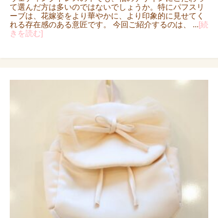
て選んだ方は多いのではないでしょうか。特にパフスリ
ーブは、花嫁姿をより華やかに、より印象的に見せてく
れる存在感のある意匠です。 今回ご紹介するのは、 ...
[続
きを読む]