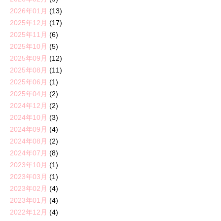
2026年01月
(13)
2025年12月
(17)
2025年11月
(6)
2025年10月
(5)
2025年09月
(12)
2025年08月
(11)
2025年06月
(1)
2025年04月
(2)
2024年12月
(2)
2024年10月
(3)
2024年09月
(4)
2024年08月
(2)
2024年07月
(8)
2023年10月
(1)
2023年03月
(1)
2023年02月
(4)
2023年01月
(4)
2022年12月
(4)