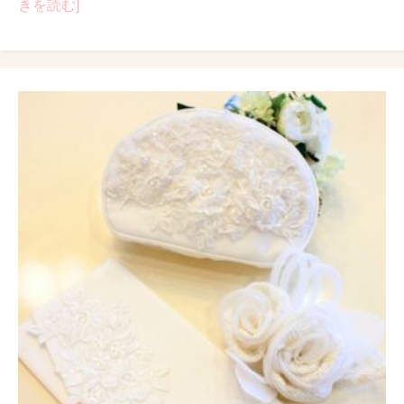
きを読む]