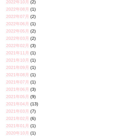
2022年10月
(2)
2022年08月
(1)
2022年07月
(2)
2022年06月
(1)
2022年05月
(2)
2022年03月
(2)
2022年02月
(3)
2021年11月
(1)
2021年10月
(1)
2021年09月
(1)
2021年08月
(1)
2021年07月
(1)
2021年06月
(3)
2021年05月
(9)
2021年04月
(13)
2021年03月
(7)
2021年02月
(6)
2021年01月
(1)
2020年10月
(1)