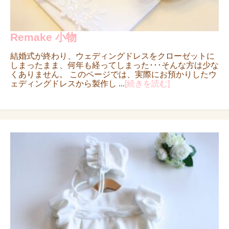
Remake 小物
結婚式が終わり、ウェディングドレスをクローゼットに
しまったまま、何年も経ってしまった･･･そんな方は少な
くありません。 このページでは、実際にお預かりしたウ
ェディングドレスから製作し ...
[続きを読む]