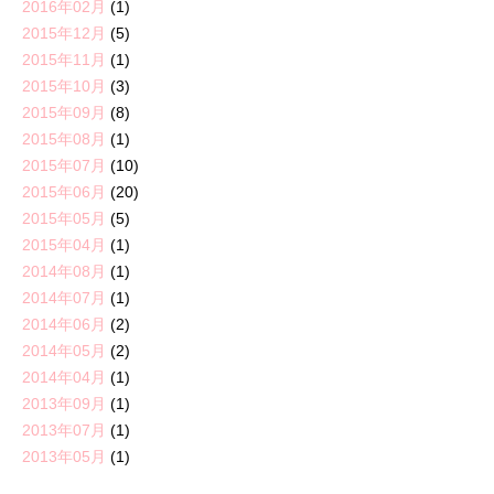
2016年02月
(1)
2015年12月
(5)
2015年11月
(1)
2015年10月
(3)
2015年09月
(8)
2015年08月
(1)
2015年07月
(10)
2015年06月
(20)
2015年05月
(5)
2015年04月
(1)
2014年08月
(1)
2014年07月
(1)
2014年06月
(2)
2014年05月
(2)
2014年04月
(1)
2013年09月
(1)
2013年07月
(1)
2013年05月
(1)