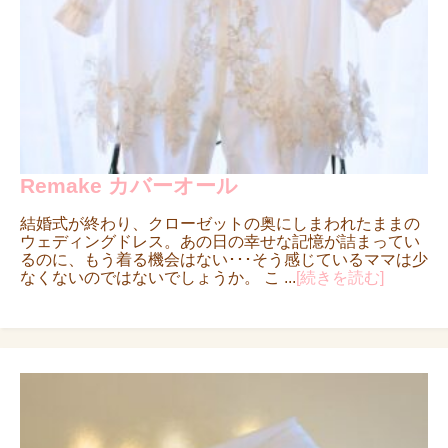
Remake カバーオール
結婚式が終わり、クローゼットの奥にしまわれたままの
ウェディングドレス。あの日の幸せな記憶が詰まってい
るのに、もう着る機会はない･･･そう感じているママは少
なくないのではないでしょうか。 こ ...
[続きを読む]