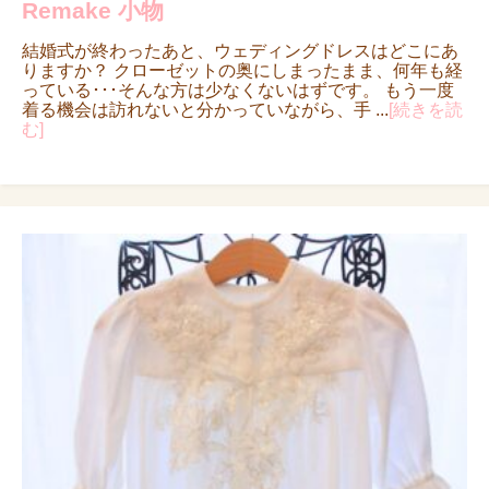
Remake 小物
結婚式が終わったあと、ウェディングドレスはどこにあ
りますか？ クローゼットの奥にしまったまま、何年も経
っている･･･そんな方は少なくないはずです。 もう一度
着る機会は訪れないと分かっていながら、手 ...
[続きを読
む]