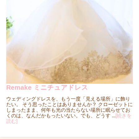
Remake ミニチュアドレス
ウェディングドレスを、もう一度「見える場所」に飾り
たい。 そう思ったことはありませんか？ クローゼットに
しまったまま、何年も光の当たらない場所に眠らせてお
くのは、なんだかもったいない。でも、どうす ...
[続きを
読む]