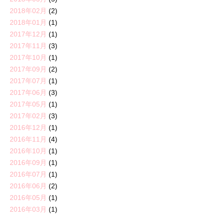
2018年02月
(2)
2018年01月
(1)
2017年12月
(1)
2017年11月
(3)
2017年10月
(1)
2017年09月
(2)
2017年07月
(1)
2017年06月
(3)
2017年05月
(1)
2017年02月
(3)
2016年12月
(1)
2016年11月
(4)
2016年10月
(1)
2016年09月
(1)
2016年07月
(1)
2016年06月
(2)
2016年05月
(1)
2016年03月
(1)