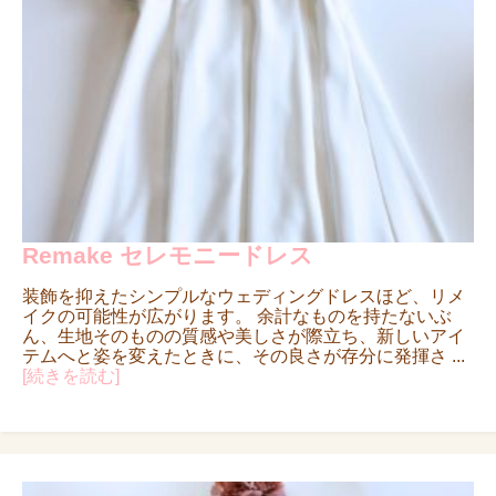
Remake セレモニードレス
装飾を抑えたシンプルなウェディングドレスほど、リメ
イクの可能性が広がります。 余計なものを持たないぶ
ん、生地そのものの質感や美しさが際立ち、新しいアイ
テムへと姿を変えたときに、その良さが存分に発揮さ ...
[続きを読む]