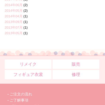
2014年06月
(2)
2014年05月
(2)
2014年04月
(1)
2013年09月
(1)
2013年07月
(1)
2013年05月
(1)
リメイク
販売
フィギュア衣裳
修理
ご注文の流れ
ご了解事項