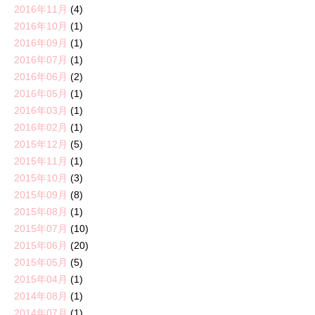
2016年11月
(4)
2016年10月
(1)
2016年09月
(1)
2016年07月
(1)
2016年06月
(2)
2016年05月
(1)
2016年03月
(1)
2016年02月
(1)
2015年12月
(5)
2015年11月
(1)
2015年10月
(3)
2015年09月
(8)
2015年08月
(1)
2015年07月
(10)
2015年06月
(20)
2015年05月
(5)
2015年04月
(1)
2014年08月
(1)
2014年07月
(1)