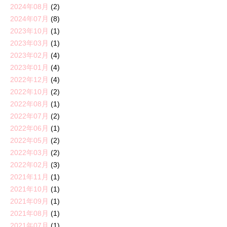
2024年08月
(2)
2024年07月
(8)
2023年10月
(1)
2023年03月
(1)
2023年02月
(4)
2023年01月
(4)
2022年12月
(4)
2022年10月
(2)
2022年08月
(1)
2022年07月
(2)
2022年06月
(1)
2022年05月
(2)
2022年03月
(2)
2022年02月
(3)
2021年11月
(1)
2021年10月
(1)
2021年09月
(1)
2021年08月
(1)
2021年07月
(1)