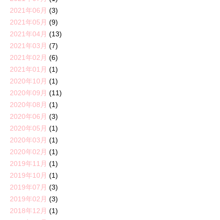
2021年06月
(3)
2021年05月
(9)
2021年04月
(13)
2021年03月
(7)
2021年02月
(6)
2021年01月
(1)
2020年10月
(1)
2020年09月
(11)
2020年08月
(1)
2020年06月
(3)
2020年05月
(1)
2020年03月
(1)
2020年02月
(1)
2019年11月
(1)
2019年10月
(1)
2019年07月
(3)
2019年02月
(3)
2018年12月
(1)