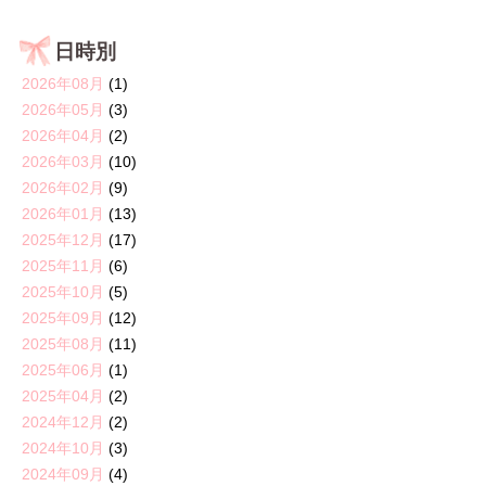
日時別
2026年08月
(1)
2026年05月
(3)
2026年04月
(2)
2026年03月
(10)
2026年02月
(9)
2026年01月
(13)
2025年12月
(17)
2025年11月
(6)
2025年10月
(5)
2025年09月
(12)
2025年08月
(11)
2025年06月
(1)
2025年04月
(2)
2024年12月
(2)
2024年10月
(3)
2024年09月
(4)