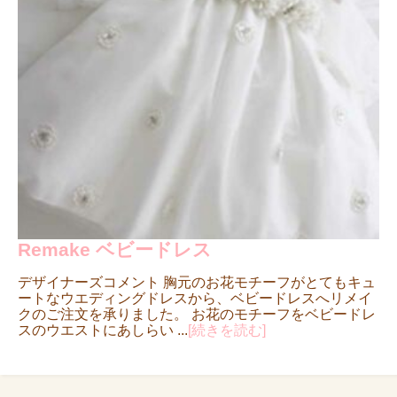
Remake ベビードレス
デザイナーズコメント 胸元のお花モチーフがとてもキュ
ートなウエディングドレスから、ベビードレスへリメイ
クのご注文を承りました。 お花のモチーフをベビードレ
スのウエストにあしらい ...
[続きを読む]