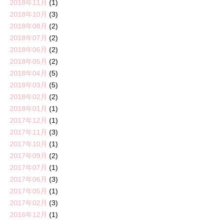
2018年11月
(1)
2018年10月
(3)
2018年08月
(2)
2018年07月
(2)
2018年06月
(2)
2018年05月
(2)
2018年04月
(5)
2018年03月
(5)
2018年02月
(2)
2018年01月
(1)
2017年12月
(1)
2017年11月
(3)
2017年10月
(1)
2017年09月
(2)
2017年07月
(1)
2017年06月
(3)
2017年05月
(1)
2017年02月
(3)
2016年12月
(1)