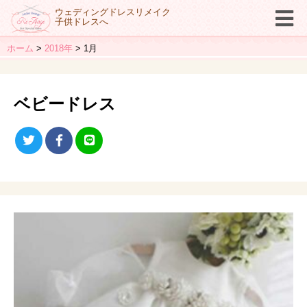
ウェディングドレスリメイク
子供ドレスへ
ホーム
2018年
1月
ベビードレス