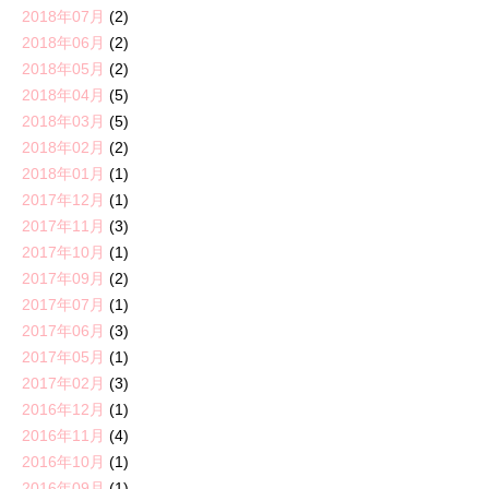
2018年07月
(2)
2018年06月
(2)
2018年05月
(2)
2018年04月
(5)
2018年03月
(5)
2018年02月
(2)
2018年01月
(1)
2017年12月
(1)
2017年11月
(3)
2017年10月
(1)
2017年09月
(2)
2017年07月
(1)
2017年06月
(3)
2017年05月
(1)
2017年02月
(3)
2016年12月
(1)
2016年11月
(4)
2016年10月
(1)
2016年09月
(1)