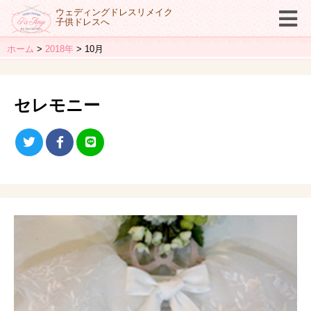
ウェディングドレスリメイク
子供ドレスへ
ホーム
2018年
10月
セレモニー