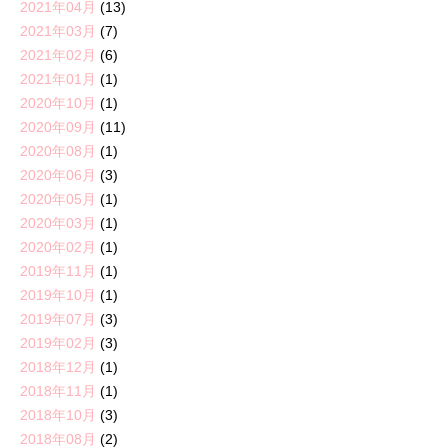
2021年04月
(13)
2021年03月
(7)
2021年02月
(6)
2021年01月
(1)
2020年10月
(1)
2020年09月
(11)
2020年08月
(1)
2020年06月
(3)
2020年05月
(1)
2020年03月
(1)
2020年02月
(1)
2019年11月
(1)
2019年10月
(1)
2019年07月
(3)
2019年02月
(3)
2018年12月
(1)
2018年11月
(1)
2018年10月
(3)
2018年08月
(2)