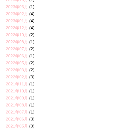
2023年03月
(1)
2023年02月
(4)
2023年01月
(4)
2022年12月
(4)
2022年10月
(2)
2022年08月
(1)
2022年07月
(2)
2022年06月
(1)
2022年05月
(2)
2022年03月
(2)
2022年02月
(3)
2021年11月
(1)
2021年10月
(1)
2021年09月
(1)
2021年08月
(1)
2021年07月
(1)
2021年06月
(3)
2021年05月
(9)