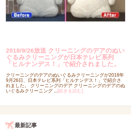
2018/9/26放送 クリーニングのデアのぬい
ぐるみクリーニングが日本テレビ系列
「ヒルナンデス！」で紹介されました。
クリーニングのデアのぬいぐるみクリーニングが2018年
9月26日、日本テレビ系列「ヒルナンデス！」で紹介さ
れました。 クリーニングのデア クリーニングのデアのぬ
いぐるみクリーニング ...
[続きを読む]
最新記事