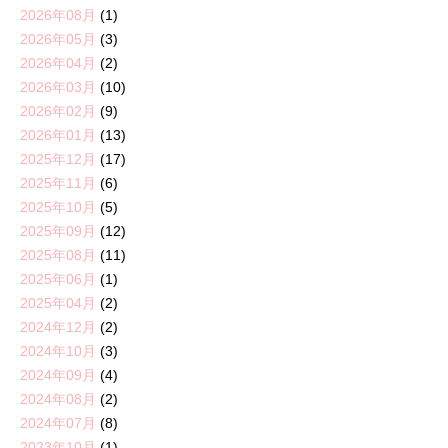
2026年08月
(1)
2026年05月
(3)
2026年04月
(2)
2026年03月
(10)
2026年02月
(9)
2026年01月
(13)
2025年12月
(17)
2025年11月
(6)
2025年10月
(5)
2025年09月
(12)
2025年08月
(11)
2025年06月
(1)
2025年04月
(2)
2024年12月
(2)
2024年10月
(3)
2024年09月
(4)
2024年08月
(2)
2024年07月
(8)
2023年10月
(1)