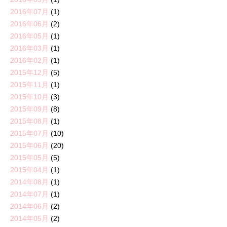
2016年07月
(1)
2016年06月
(2)
2016年05月
(1)
2016年03月
(1)
2016年02月
(1)
2015年12月
(5)
2015年11月
(1)
2015年10月
(3)
2015年09月
(8)
2015年08月
(1)
2015年07月
(10)
2015年06月
(20)
2015年05月
(5)
2015年04月
(1)
2014年08月
(1)
2014年07月
(1)
2014年06月
(2)
2014年05月
(2)