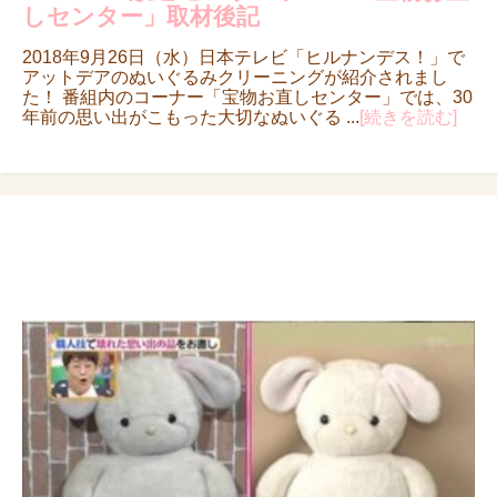
しセンター」取材後記
2018年9月26日（水）日本テレビ「ヒルナンデス！」で
アットデアのぬいぐるみクリーニングが紹介されまし
た！ 番組内のコーナー「宝物お直しセンター」では、30
年前の思い出がこもった大切なぬいぐる ...
[続きを読む]