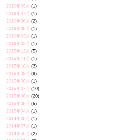
2016年09月
(1)
2016年07月
(1)
2016年06月
(2)
2016年05月
(1)
2016年03月
(1)
2016年02月
(1)
2015年12月
(5)
2015年11月
(1)
2015年10月
(3)
2015年09月
(8)
2015年08月
(1)
2015年07月
(10)
2015年06月
(20)
2015年05月
(5)
2015年04月
(1)
2014年08月
(1)
2014年07月
(1)
2014年06月
(2)