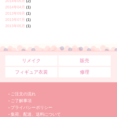
2014年05月
(2)
2014年04月
(1)
2013年09月
(1)
2013年07月
(1)
2013年05月
(1)
リメイク
販売
フィギュア衣裳
修理
ご注文の流れ
ご了解事項
プライバシーポリシー
集荷、配達、送料について