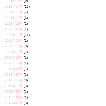
2021年05月
(9)
2021年04月
(13)
2021年03月
(7)
2021年02月
(6)
2021年01月
(1)
2020年10月
(1)
2020年09月
(11)
2020年08月
(1)
2020年06月
(3)
2020年05月
(1)
2020年03月
(1)
2020年02月
(1)
2019年11月
(1)
2019年10月
(1)
2019年07月
(3)
2019年02月
(3)
2018年12月
(1)
2018年11月
(1)
2018年10月
(3)