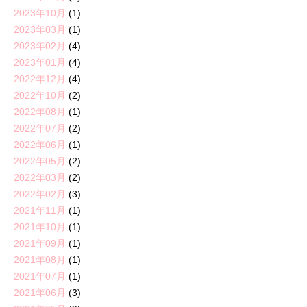
2023年10月
(1)
2023年03月
(1)
2023年02月
(4)
2023年01月
(4)
2022年12月
(4)
2022年10月
(2)
2022年08月
(1)
2022年07月
(2)
2022年06月
(1)
2022年05月
(2)
2022年03月
(2)
2022年02月
(3)
2021年11月
(1)
2021年10月
(1)
2021年09月
(1)
2021年08月
(1)
2021年07月
(1)
2021年06月
(3)