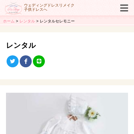
ウェディングドレスリメイク
子供ドレスへ
ホーム
レンタル
レンタルセレモニー
レンタル