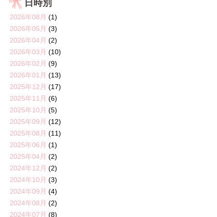
日時別
2026年08月
(1)
2026年05月
(3)
2026年04月
(2)
2026年03月
(10)
2026年02月
(9)
2026年01月
(13)
2025年12月
(17)
2025年11月
(6)
2025年10月
(5)
2025年09月
(12)
2025年08月
(11)
2025年06月
(1)
2025年04月
(2)
2024年12月
(2)
2024年10月
(3)
2024年09月
(4)
2024年08月
(2)
2024年07月
(8)