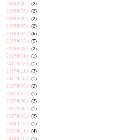
2018年08月
(2)
2018年07月
(2)
2018年06月
(2)
2018年05月
(2)
2018年04月
(5)
2018年03月
(5)
2018年02月
(2)
2018年01月
(1)
2017年12月
(1)
2017年11月
(3)
2017年10月
(1)
2017年09月
(2)
2017年07月
(1)
2017年06月
(3)
2017年05月
(1)
2017年02月
(3)
2016年12月
(1)
2016年11月
(4)
2016年10月
(1)