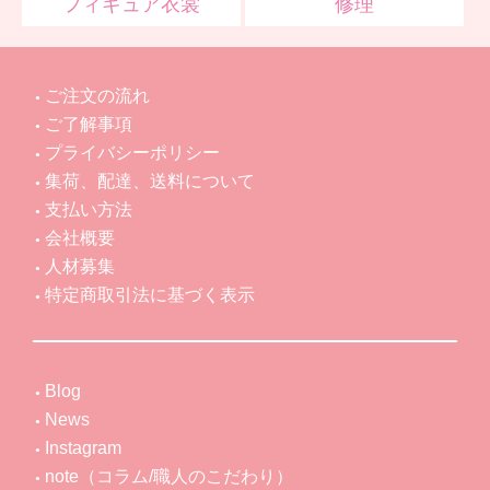
フィギュア衣裳
修理
ご注文の流れ
ご了解事項
プライバシーポリシー
集荷、配達、送料について
支払い方法
会社概要
人材募集
特定商取引法に基づく表示
Blog
News
Instagram
note（コラム/職人のこだわり）