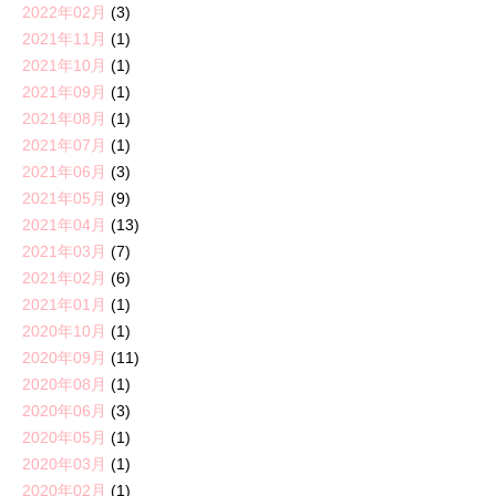
2022年02月
(3)
2021年11月
(1)
2021年10月
(1)
2021年09月
(1)
2021年08月
(1)
2021年07月
(1)
2021年06月
(3)
2021年05月
(9)
2021年04月
(13)
2021年03月
(7)
2021年02月
(6)
2021年01月
(1)
2020年10月
(1)
2020年09月
(11)
2020年08月
(1)
2020年06月
(3)
2020年05月
(1)
2020年03月
(1)
2020年02月
(1)