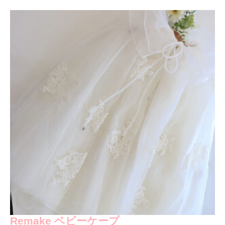
Remake ベビーケープ