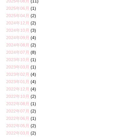
2025年08月
(11)
2025年06月
(1)
2025年04月
(2)
2024年12月
(2)
2024年10月
(3)
2024年09月
(4)
2024年08月
(2)
2024年07月
(8)
2023年10月
(1)
2023年03月
(1)
2023年02月
(4)
2023年01月
(4)
2022年12月
(4)
2022年10月
(2)
2022年08月
(1)
2022年07月
(2)
2022年06月
(1)
2022年05月
(2)
2022年03月
(2)