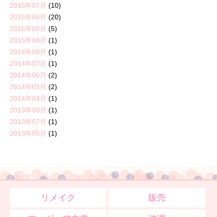
2015年07月
(10)
2015年06月
(20)
2015年05月
(5)
2015年04月
(1)
2014年08月
(1)
2014年07月
(1)
2014年06月
(2)
2014年05月
(2)
2014年04月
(1)
2013年09月
(1)
2013年07月
(1)
2013年05月
(1)
リメイク
販売