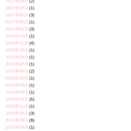
2017年09月
(2)
2017年07月
(1)
2017年06月
(3)
2017年05月
(1)
2017年02月
(3)
2016年12月
(1)
2016年11月
(4)
2016年10月
(1)
2016年09月
(1)
2016年07月
(1)
2016年06月
(2)
2016年05月
(1)
2016年03月
(1)
2016年02月
(1)
2015年12月
(5)
2015年11月
(1)
2015年10月
(3)
2015年09月
(8)
2015年08月
(1)