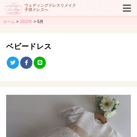
ウェディングドレスリメイク
子供ドレスへ
ホーム
2022年
5月
ベビードレス