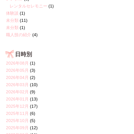
レンタルセレモニー
(1)
体験談
(1)
未分類
(11)
未分類
(1)
職人技の紹介
(4)
日時別
2026年08月
(1)
2026年05月
(3)
2026年04月
(2)
2026年03月
(10)
2026年02月
(9)
2026年01月
(13)
2025年12月
(17)
2025年11月
(6)
2025年10月
(5)
2025年09月
(12)