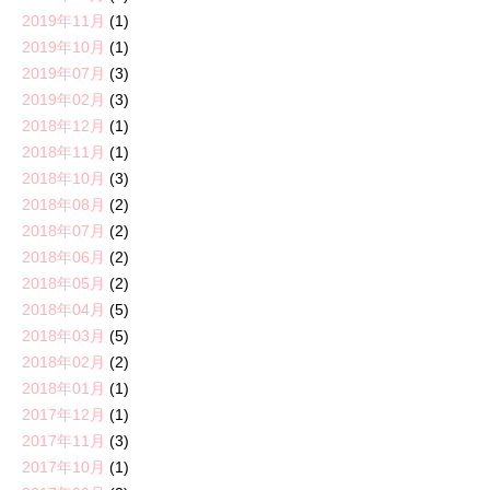
2019年11月
(1)
2019年10月
(1)
2019年07月
(3)
2019年02月
(3)
2018年12月
(1)
2018年11月
(1)
2018年10月
(3)
2018年08月
(2)
2018年07月
(2)
2018年06月
(2)
2018年05月
(2)
2018年04月
(5)
2018年03月
(5)
2018年02月
(2)
2018年01月
(1)
2017年12月
(1)
2017年11月
(3)
2017年10月
(1)