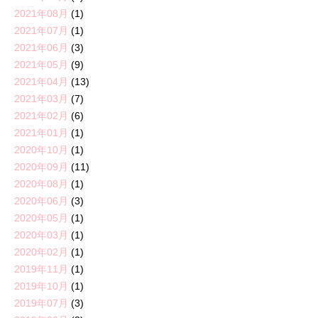
2021年08月
(1)
2021年07月
(1)
2021年06月
(3)
2021年05月
(9)
2021年04月
(13)
2021年03月
(7)
2021年02月
(6)
2021年01月
(1)
2020年10月
(1)
2020年09月
(11)
2020年08月
(1)
2020年06月
(3)
2020年05月
(1)
2020年03月
(1)
2020年02月
(1)
2019年11月
(1)
2019年10月
(1)
2019年07月
(3)