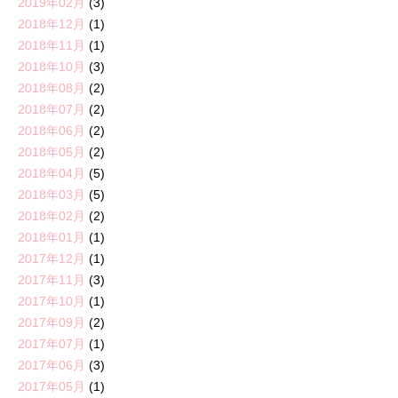
2019年02月
(3)
2018年12月
(1)
2018年11月
(1)
2018年10月
(3)
2018年08月
(2)
2018年07月
(2)
2018年06月
(2)
2018年05月
(2)
2018年04月
(5)
2018年03月
(5)
2018年02月
(2)
2018年01月
(1)
2017年12月
(1)
2017年11月
(3)
2017年10月
(1)
2017年09月
(2)
2017年07月
(1)
2017年06月
(3)
2017年05月
(1)