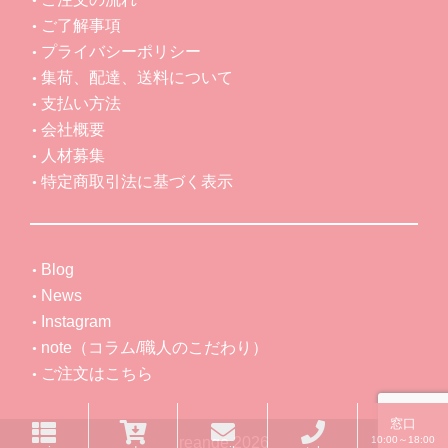
ご了解事項
プライバシーポリシー
集荷、配達、送料について
支払い方法
会社概要
人材募集
特定商取引法に基づく表示
Blog
News
Instagram
note（コラム/職人のこだわり）
ご注文はこちら
窓口
10:00～18:00
reange 2026