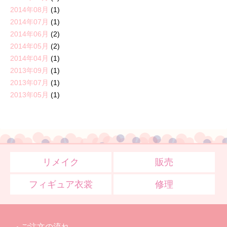
2014年08月
(1)
2014年07月
(1)
2014年06月
(2)
2014年05月
(2)
2014年04月
(1)
2013年09月
(1)
2013年07月
(1)
2013年05月
(1)
リメイク
販売
フィギュア衣裳
修理
ご注文の流れ