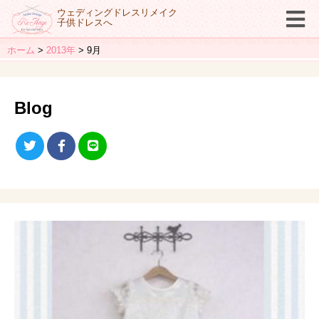
ウェディングドレスリメイク
子供ドレスへ
ホーム
2013年
9月
Blog