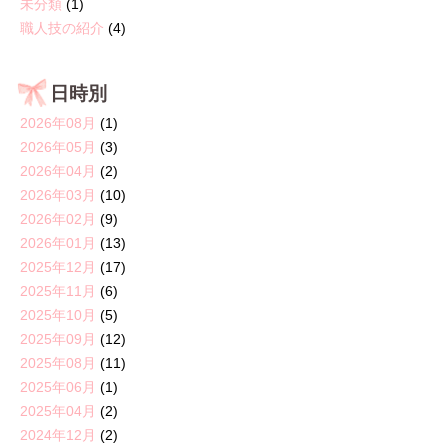
未分類
(1)
職人技の紹介
(4)
日時別
2026年08月
(1)
2026年05月
(3)
2026年04月
(2)
2026年03月
(10)
2026年02月
(9)
2026年01月
(13)
2025年12月
(17)
2025年11月
(6)
2025年10月
(5)
2025年09月
(12)
2025年08月
(11)
2025年06月
(1)
2025年04月
(2)
2024年12月
(2)