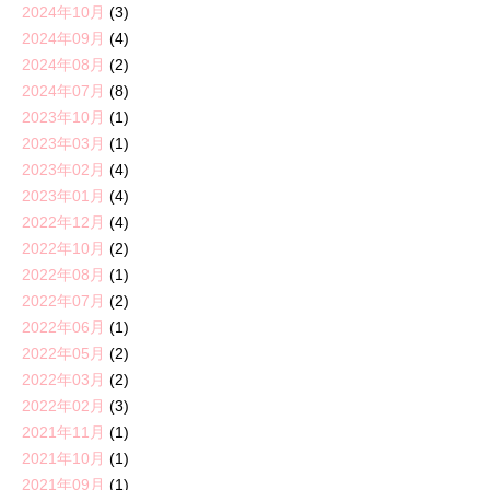
2024年10月
(3)
2024年09月
(4)
2024年08月
(2)
2024年07月
(8)
2023年10月
(1)
2023年03月
(1)
2023年02月
(4)
2023年01月
(4)
2022年12月
(4)
2022年10月
(2)
2022年08月
(1)
2022年07月
(2)
2022年06月
(1)
2022年05月
(2)
2022年03月
(2)
2022年02月
(3)
2021年11月
(1)
2021年10月
(1)
2021年09月
(1)