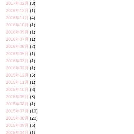
2017年02月
(3)
2016年12月
(1)
2016年11月
(4)
2016年10月
(1)
2016年09月
(1)
2016年07月
(1)
2016年06月
(2)
2016年05月
(1)
2016年03月
(1)
2016年02月
(1)
2015年12月
(5)
2015年11月
(1)
2015年10月
(3)
2015年09月
(8)
2015年08月
(1)
2015年07月
(10)
2015年06月
(20)
2015年05月
(5)
2015年04月
(1)