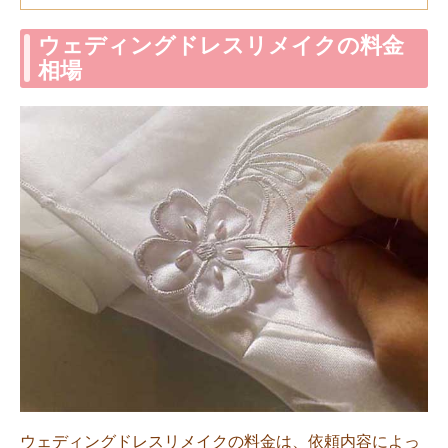
ウェディングドレスリメイクの料金
相場
ウェディングドレスリメイクの料金は、依頼内容によっ