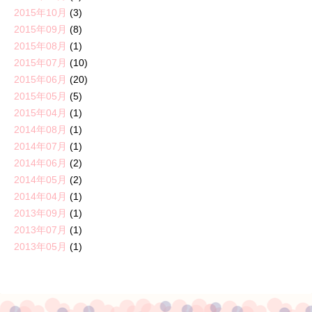
2015年10月
(3)
2015年09月
(8)
2015年08月
(1)
2015年07月
(10)
2015年06月
(20)
2015年05月
(5)
2015年04月
(1)
2014年08月
(1)
2014年07月
(1)
2014年06月
(2)
2014年05月
(2)
2014年04月
(1)
2013年09月
(1)
2013年07月
(1)
2013年05月
(1)