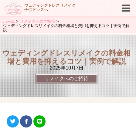
ウェディングドレスリメイク
子供ドレスへ
ホーム
リメイクへのご招待
ウェディングドレスリメイクの料金相場と費用を抑えるコツ｜実例で解
説
ウェディングドレスリメイクの料金相
場と費用を抑えるコツ｜実例で解説
2025年10月7日
リメイクへのご招待