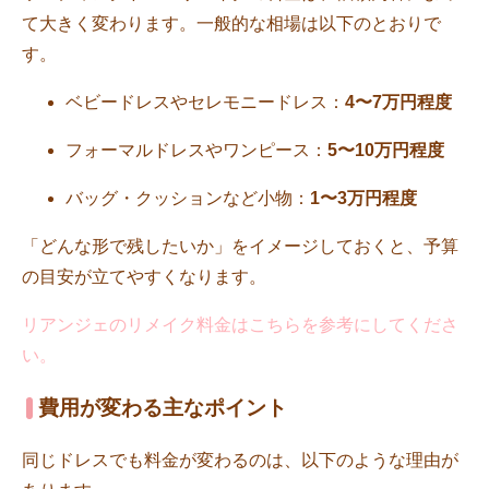
て大きく変わります。一般的な相場は以下のとおりで
す。
ベビードレスやセレモニードレス：
4〜7万円程度
フォーマルドレスやワンピース：
5〜10万円程度
バッグ・クッションなど小物：
1〜3万円程度
「どんな形で残したいか」をイメージしておくと、予算
の目安が立てやすくなります。
リアンジェのリメイク料金はこちらを参考にしてくださ
い。
費用が変わる主なポイント
同じドレスでも料金が変わるのは、以下のような理由が