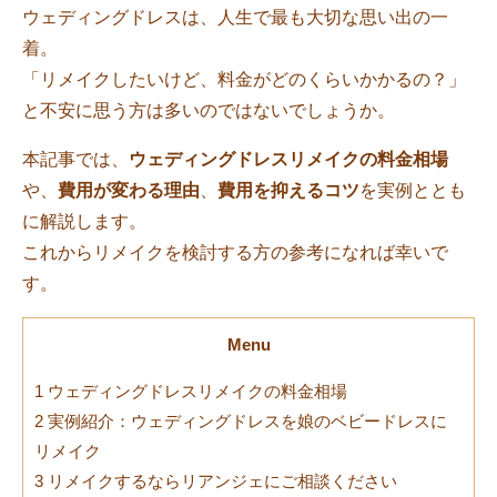
ウェディングドレスは、人生で最も大切な思い出の一
着。
「リメイクしたいけど、料金がどのくらいかかるの？」
と不安に思う方は多いのではないでしょうか。
本記事では、
ウェディングドレスリメイクの料金相場
や、
費用が変わる理由
、
費用を抑えるコツ
を実例ととも
に解説します。
これからリメイクを検討する方の参考になれば幸いで
す。
Menu
1
ウェディングドレスリメイクの料金相場
2
実例紹介：ウェディングドレスを娘のベビードレスに
リメイク
3
リメイクするならリアンジェにご相談ください