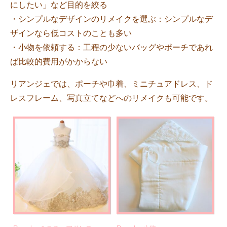
にしたい」など目的を絞る
・シンプルなデザインのリメイクを選ぶ：シンプルなデ
ザインなら低コストのことも多い
・小物を依頼する：工程の少ないバッグやポーチであれ
ば比較的費用がかからない
リアンジェでは、ポーチや巾着、ミニチュアドレス、ド
レスフレーム、写真立てなどへのリメイクも可能です。