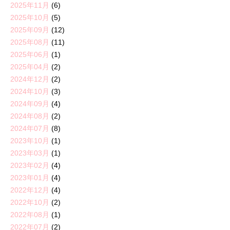
2025年11月
(6)
2025年10月
(5)
2025年09月
(12)
2025年08月
(11)
2025年06月
(1)
2025年04月
(2)
2024年12月
(2)
2024年10月
(3)
2024年09月
(4)
2024年08月
(2)
2024年07月
(8)
2023年10月
(1)
2023年03月
(1)
2023年02月
(4)
2023年01月
(4)
2022年12月
(4)
2022年10月
(2)
2022年08月
(1)
2022年07月
(2)