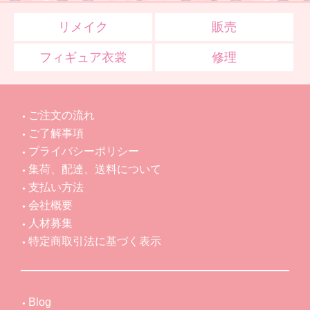
リメイク
販売
フィギュア衣裳
修理
ご注文の流れ
ご了解事項
プライバシーポリシー
集荷、配達、送料について
支払い方法
会社概要
人材募集
特定商取引法に基づく表示
Blog