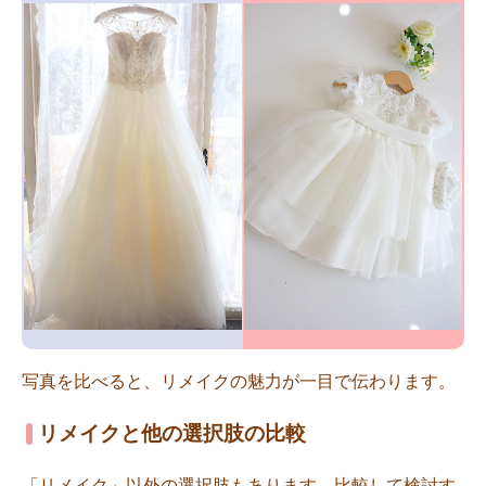
写真を比べると、リメイクの魅力が一目で伝わります。
リメイクと他の選択肢の比較
「リメイク」以外の選択肢もあります。比較して検討す