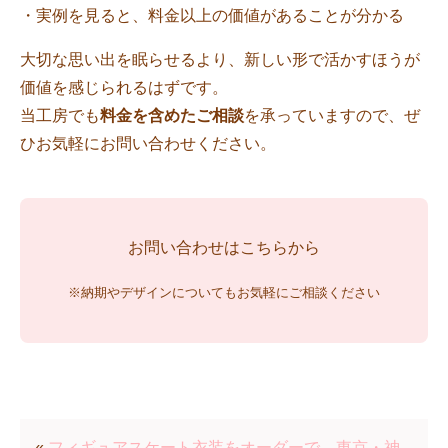
・実例を見ると、料金以上の価値があることが分かる
大切な思い出を眠らせるより、新しい形で活かすほうが
価値を感じられるはずです。
当工房でも
料金を含めたご相談
を承っていますので、ぜ
ひお気軽にお問い合わせください。
お問い合わせはこちらから
※納期やデザインについてもお気軽にご相談ください
«
フィギュアスケート衣装をオーダーで。東京・神