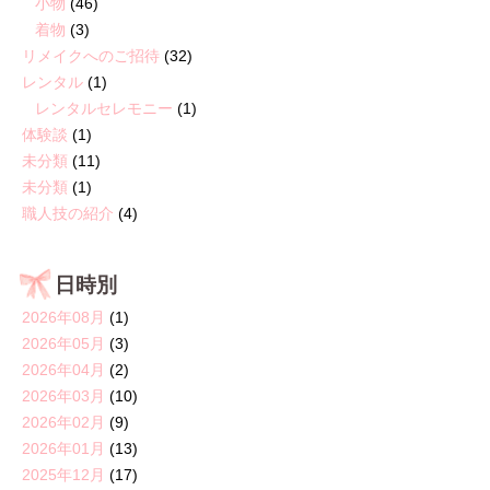
小物
(46)
着物
(3)
リメイクへのご招待
(32)
レンタル
(1)
レンタルセレモニー
(1)
体験談
(1)
未分類
(11)
未分類
(1)
職人技の紹介
(4)
日時別
2026年08月
(1)
2026年05月
(3)
2026年04月
(2)
2026年03月
(10)
2026年02月
(9)
2026年01月
(13)
2025年12月
(17)