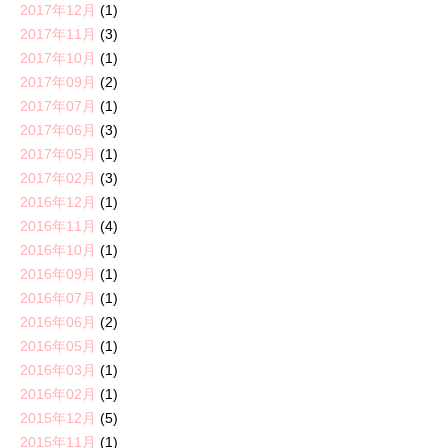
2017年12月
(1)
2017年11月
(3)
2017年10月
(1)
2017年09月
(2)
2017年07月
(1)
2017年06月
(3)
2017年05月
(1)
2017年02月
(3)
2016年12月
(1)
2016年11月
(4)
2016年10月
(1)
2016年09月
(1)
2016年07月
(1)
2016年06月
(2)
2016年05月
(1)
2016年03月
(1)
2016年02月
(1)
2015年12月
(5)
2015年11月
(1)