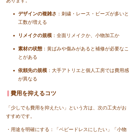
あります。
デザインの複雑さ
：刺繍・レース・ビーズが多いと
工数が増える
リメイクの規模
：全面リメイクか、小物加工か
素材の状態
：黄ばみや傷みがあると補修が必要なこ
とがある
依頼先の規模
：大手アトリエと個人工房では費用感
が異なる
費用を抑えるコツ
「少しでも費用を抑えたい」という方は、次の工夫がお
すすめです。
・用途を明確にする：「ベビードレスにしたい」「小物