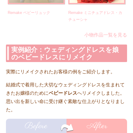
Remake ベビーリュック
Remake ミニチュアドレス・カ
チューシャ
小物作品一覧を見る
実例紹介：ウェディングドレスを娘
のベビードレスにリメイク
実際にリメイクされたお客様の例をご紹介します。
結婚式で着用した大切なウェディングドレスを生まれて
きたお嬢様のために
ベビードレス
へリメイクしました。
思い出を新しい命に受け継ぐ素敵な仕上がりとなりまし
た。