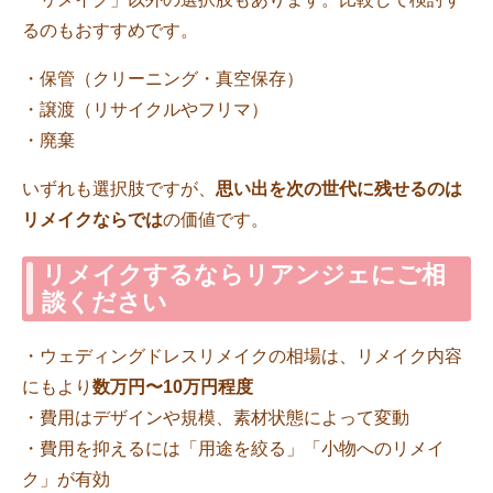
るのもおすすめです。
・保管（クリーニング・真空保存）
・譲渡（リサイクルやフリマ）
・廃棄
いずれも選択肢ですが、
思い出を次の世代に残せるのは
リメイクならでは
の価値です。
リメイクするならリアンジェにご相
談ください
・ウェディングドレスリメイクの相場は、リメイク内容
にもより
数万円〜10万円程度
・費用はデザインや規模、素材状態によって変動
・費用を抑えるには「用途を絞る」「小物へのリメイ
ク」が有効