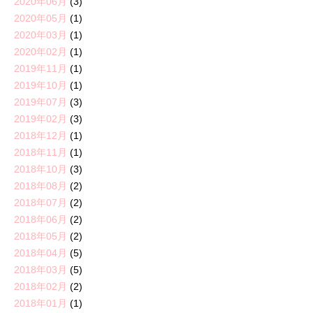
2020年06月
(3)
2020年05月
(1)
2020年03月
(1)
2020年02月
(1)
2019年11月
(1)
2019年10月
(1)
2019年07月
(3)
2019年02月
(3)
2018年12月
(1)
2018年11月
(1)
2018年10月
(3)
2018年08月
(2)
2018年07月
(2)
2018年06月
(2)
2018年05月
(2)
2018年04月
(5)
2018年03月
(5)
2018年02月
(2)
2018年01月
(1)