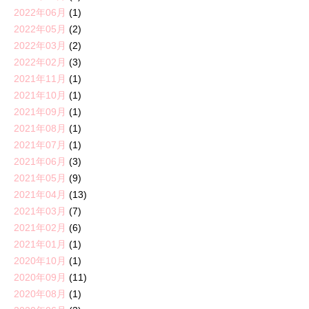
2022年06月
(1)
2022年05月
(2)
2022年03月
(2)
2022年02月
(3)
2021年11月
(1)
2021年10月
(1)
2021年09月
(1)
2021年08月
(1)
2021年07月
(1)
2021年06月
(3)
2021年05月
(9)
2021年04月
(13)
2021年03月
(7)
2021年02月
(6)
2021年01月
(1)
2020年10月
(1)
2020年09月
(11)
2020年08月
(1)