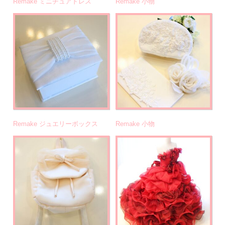
Remake ミニチュアドレス
Remake 小物
Remake ジュエリーボックス
Remake 小物