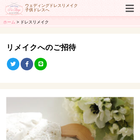
ウェディングドレスリメイク
子供ドレスへ
ホーム
ドレスリメイク
リメイクへのご招待