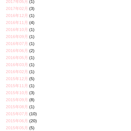
2017年05月
(1)
2017年02月
(3)
2016年12月
(1)
2016年11月
(4)
2016年10月
(1)
2016年09月
(1)
2016年07月
(1)
2016年06月
(2)
2016年05月
(1)
2016年03月
(1)
2016年02月
(1)
2015年12月
(5)
2015年11月
(1)
2015年10月
(3)
2015年09月
(8)
2015年08月
(1)
2015年07月
(10)
2015年06月
(20)
2015年05月
(5)