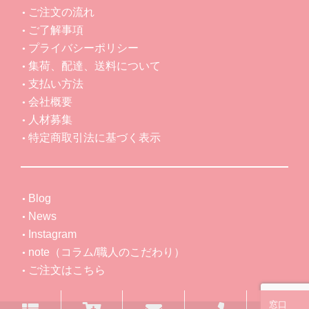
ご注文の流れ
ご了解事項
プライバシーポリシー
集荷、配達、送料について
支払い方法
会社概要
人材募集
特定商取引法に基づく表示
Blog
News
Instagram
note（コラム/職人のこだわり）
ご注文はこちら
窓口