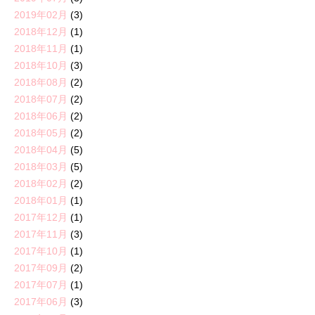
2019年02月
(3)
2018年12月
(1)
2018年11月
(1)
2018年10月
(3)
2018年08月
(2)
2018年07月
(2)
2018年06月
(2)
2018年05月
(2)
2018年04月
(5)
2018年03月
(5)
2018年02月
(2)
2018年01月
(1)
2017年12月
(1)
2017年11月
(3)
2017年10月
(1)
2017年09月
(2)
2017年07月
(1)
2017年06月
(3)