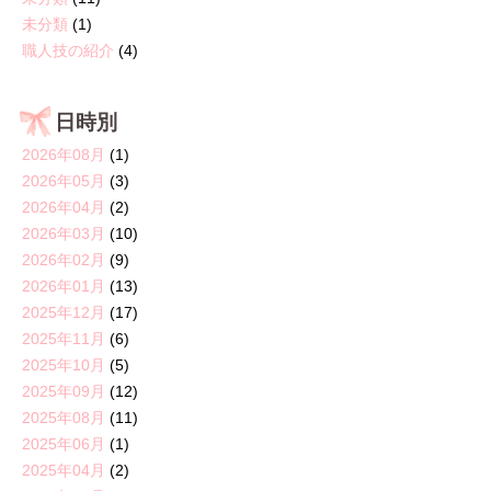
未分類
(1)
職人技の紹介
(4)
日時別
2026年08月
(1)
2026年05月
(3)
2026年04月
(2)
2026年03月
(10)
2026年02月
(9)
2026年01月
(13)
2025年12月
(17)
2025年11月
(6)
2025年10月
(5)
2025年09月
(12)
2025年08月
(11)
2025年06月
(1)
2025年04月
(2)