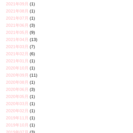
2021年09月
(1)
2021年08月
(1)
2021年07月
(1)
2021年06月
(3)
2021年05月
(9)
2021年04月
(13)
2021年03月
(7)
2021年02月
(6)
2021年01月
(1)
2020年10月
(1)
2020年09月
(11)
2020年08月
(1)
2020年06月
(3)
2020年05月
(1)
2020年03月
(1)
2020年02月
(1)
2019年11月
(1)
2019年10月
(1)
2019年07月
(3)