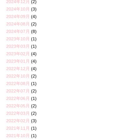
2024年12月
(2)
2024年10月
(3)
2024年09月
(4)
2024年08月
(2)
2024年07月
(8)
2023年10月
(1)
2023年03月
(1)
2023年02月
(4)
2023年01月
(4)
2022年12月
(4)
2022年10月
(2)
2022年08月
(1)
2022年07月
(2)
2022年06月
(1)
2022年05月
(2)
2022年03月
(2)
2022年02月
(3)
2021年11月
(1)
2021年10月
(1)