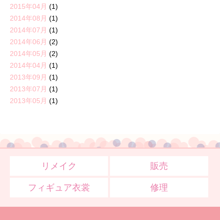
2015年04月
(1)
2014年08月
(1)
2014年07月
(1)
2014年06月
(2)
2014年05月
(2)
2014年04月
(1)
2013年09月
(1)
2013年07月
(1)
2013年05月
(1)
リメイク
販売
フィギュア衣裳
修理