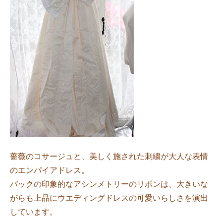
薔薇のコサージュと、美しく施された刺繍が大人な表情
のエンパイアドレス。
バックの印象的なアシンメトリーのリボンは、大きいな
がらも上品にウエディングドレスの可愛いらしさを演出
しています。