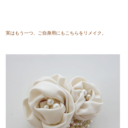
実はもう一つ、ご自身用にもこちらをリメイク。