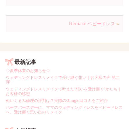
Remake ベビードレス
»
最新記事
◇夏季休業のお知らせ◇
ウェディングドレスリメイクで受け継ぐ想い｜お客様の声 第二
弾
ウェディングドレスリメイクで叶えた“想いを受け継ぐ”かたち｜
お客様の感想
ぬいぐるみ修理の評判は？実際のGoogle口コミをご紹介
ハーフバースデーに、ママのウェディングドレスをベビードレス
へ。受け継ぐ思い出のリメイク