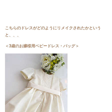
こちらのドレスがどのようにリメイクされたかという
と、、、
＜3歳のお嬢様用ベビードレス・バッグ＞