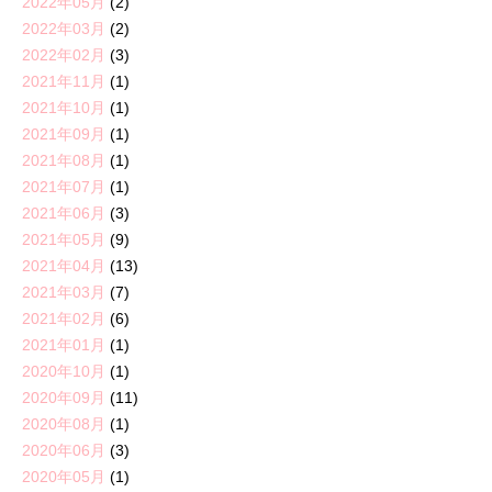
2022年05月
(2)
2022年03月
(2)
2022年02月
(3)
2021年11月
(1)
2021年10月
(1)
2021年09月
(1)
2021年08月
(1)
2021年07月
(1)
2021年06月
(3)
2021年05月
(9)
2021年04月
(13)
2021年03月
(7)
2021年02月
(6)
2021年01月
(1)
2020年10月
(1)
2020年09月
(11)
2020年08月
(1)
2020年06月
(3)
2020年05月
(1)