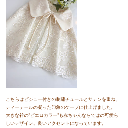
こちらはビジュー付きの刺繍チュールとサテンを重ね、
ディーテールの凝った印象のケープに仕上げました。
大きな衿の”ピエロカラー”も赤ちゃんならではの可愛ら
しいデザイン。良いアクセントになっています。