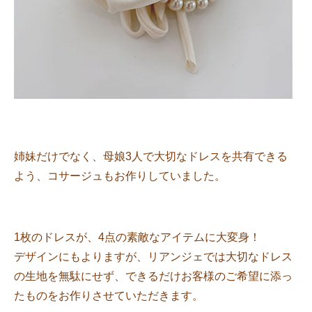
姉妹だけでなく、母娘3人で大切なドレスを共有できる
よう、コサージュもお作りしていました。
1枚のドレスが、4点の素敵なアイテムに大変身！
デザインにもよりますが、リアンジェでは大切なドレス
の生地を無駄にせず、できるだけお客様のご希望に添っ
たものをお作りさせていただきます。