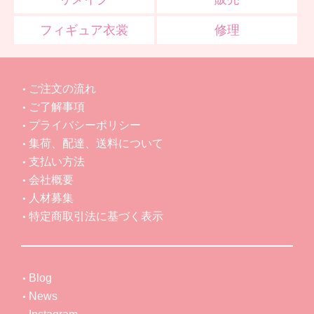
フィギュア衣裳
修理
ご注文の流れ
ご了解事項
プライバシーポリシー
集荷、配達、送料について
支払い方法
会社概要
人材募集
特定商取引法に基づく表示
Blog
News