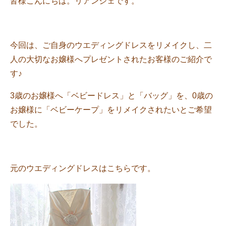
皆様こんにちは。リアンジェです。
今回は、ご自身のウエディングドレスをリメイクし、二
人の大切なお嬢様へプレゼントされたお客様のご紹介で
す♪
3歳のお嬢様へ「ベビードレス」と「バッグ」を、0歳の
お嬢様に「ベビーケープ」をリメイクされたいとご希望
でした。
元のウエディングドレスはこちらです。