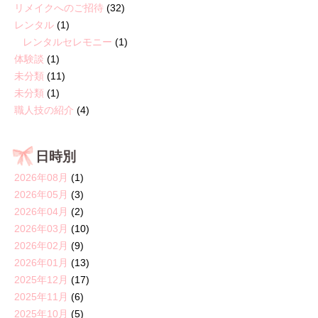
リメイクへのご招待
(32)
レンタル
(1)
レンタルセレモニー
(1)
体験談
(1)
未分類
(11)
未分類
(1)
職人技の紹介
(4)
日時別
2026年08月
(1)
2026年05月
(3)
2026年04月
(2)
2026年03月
(10)
2026年02月
(9)
2026年01月
(13)
2025年12月
(17)
2025年11月
(6)
2025年10月
(5)