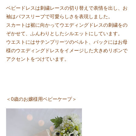
ベビードレスは刺繍レースの切り替えで表情を出し、お
袖はパフスリーブで可愛らしさを表現しました。
スカートは裾に向かってウエディングドレスの刺繍をの
ぞかせて、ふんわりとしたシルエットにしています。
ウエストにはサテンプリーツのベルト、バックにはお母
様のウエディングドレスをイメージした大きめリボンで
アクセントをつけています。
＜0歳のお嬢様用ベビーケープ＞