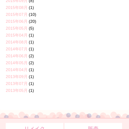
2015年09月
(8)
2015年08月
(1)
2015年07月
(10)
2015年06月
(20)
2015年05月
(5)
2015年04月
(1)
2014年08月
(1)
2014年07月
(1)
2014年06月
(2)
2014年05月
(2)
2014年04月
(1)
2013年09月
(1)
2013年07月
(1)
2013年05月
(1)
リメイク
販売