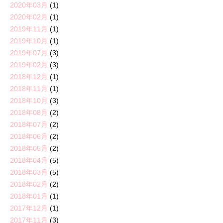
2020年03月
(1)
2020年02月
(1)
2019年11月
(1)
2019年10月
(1)
2019年07月
(3)
2019年02月
(3)
2018年12月
(1)
2018年11月
(1)
2018年10月
(3)
2018年08月
(2)
2018年07月
(2)
2018年06月
(2)
2018年05月
(2)
2018年04月
(5)
2018年03月
(5)
2018年02月
(2)
2018年01月
(1)
2017年12月
(1)
2017年11月
(3)