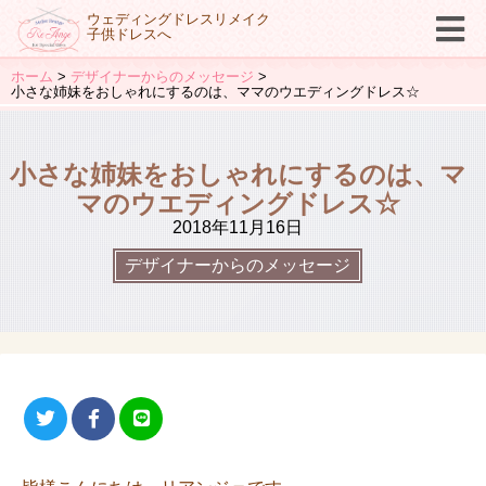
ウェディングドレスリメイク
子供ドレスへ
ホーム
デザイナーからのメッセージ
小さな姉妹をおしゃれにするのは、ママのウエディングドレス☆
小さな姉妹をおしゃれにするのは、マ
マのウエディングドレス☆
2018年11月16日
デザイナーからのメッセージ