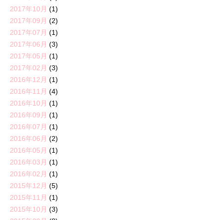
2017年10月
(1)
2017年09月
(2)
2017年07月
(1)
2017年06月
(3)
2017年05月
(1)
2017年02月
(3)
2016年12月
(1)
2016年11月
(4)
2016年10月
(1)
2016年09月
(1)
2016年07月
(1)
2016年06月
(2)
2016年05月
(1)
2016年03月
(1)
2016年02月
(1)
2015年12月
(5)
2015年11月
(1)
2015年10月
(3)