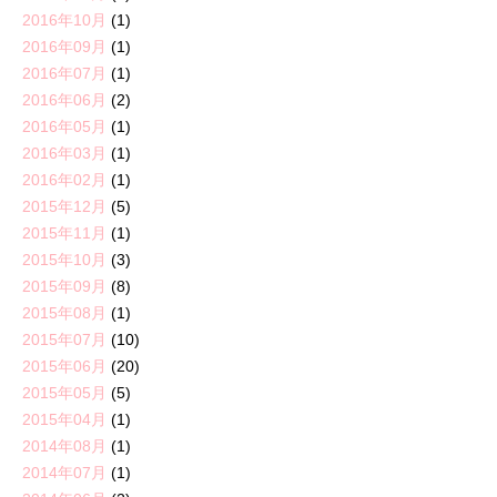
2016年10月
(1)
2016年09月
(1)
2016年07月
(1)
2016年06月
(2)
2016年05月
(1)
2016年03月
(1)
2016年02月
(1)
2015年12月
(5)
2015年11月
(1)
2015年10月
(3)
2015年09月
(8)
2015年08月
(1)
2015年07月
(10)
2015年06月
(20)
2015年05月
(5)
2015年04月
(1)
2014年08月
(1)
2014年07月
(1)