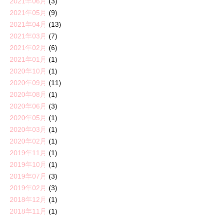
2021年06月
(3)
2021年05月
(9)
2021年04月
(13)
2021年03月
(7)
2021年02月
(6)
2021年01月
(1)
2020年10月
(1)
2020年09月
(11)
2020年08月
(1)
2020年06月
(3)
2020年05月
(1)
2020年03月
(1)
2020年02月
(1)
2019年11月
(1)
2019年10月
(1)
2019年07月
(3)
2019年02月
(3)
2018年12月
(1)
2018年11月
(1)