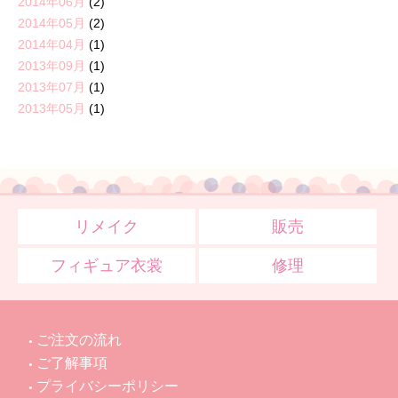
2014年06月
(2)
2014年05月
(2)
2014年04月
(1)
2013年09月
(1)
2013年07月
(1)
2013年05月
(1)
リメイク
販売
フィギュア衣裳
修理
ご注文の流れ
ご了解事項
プライバシーポリシー