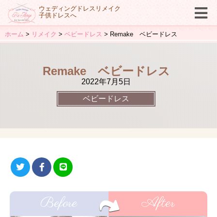
ウェディングドレスリメイク
子供ドレスへ
ホーム
リメイク
ベビードレス
Remake ベビードレス
Remake ベビードレス
2022年7月5日
ベビードレス