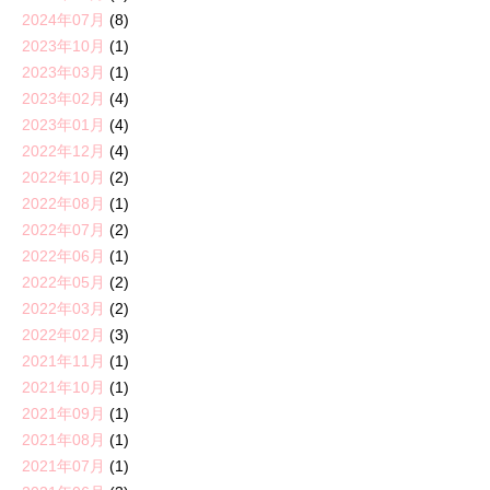
2024年07月
(8)
2023年10月
(1)
2023年03月
(1)
2023年02月
(4)
2023年01月
(4)
2022年12月
(4)
2022年10月
(2)
2022年08月
(1)
2022年07月
(2)
2022年06月
(1)
2022年05月
(2)
2022年03月
(2)
2022年02月
(3)
2021年11月
(1)
2021年10月
(1)
2021年09月
(1)
2021年08月
(1)
2021年07月
(1)