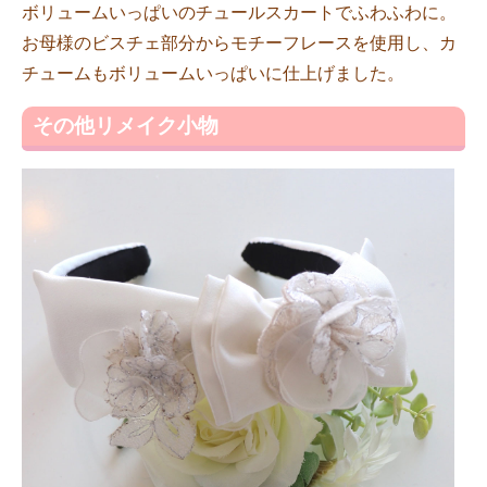
ボリュームいっぱいのチュールスカートでふわふわに。
お母様のビスチェ部分からモチーフレースを使用し、カ
チュームもボリュームいっぱいに仕上げました。
その他リメイク小物