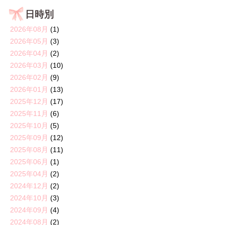
日時別
2026年08月
(1)
2026年05月
(3)
2026年04月
(2)
2026年03月
(10)
2026年02月
(9)
2026年01月
(13)
2025年12月
(17)
2025年11月
(6)
2025年10月
(5)
2025年09月
(12)
2025年08月
(11)
2025年06月
(1)
2025年04月
(2)
2024年12月
(2)
2024年10月
(3)
2024年09月
(4)
2024年08月
(2)