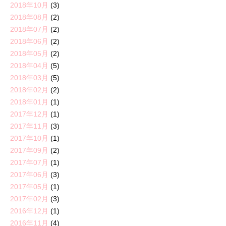
2018年10月
(3)
2018年08月
(2)
2018年07月
(2)
2018年06月
(2)
2018年05月
(2)
2018年04月
(5)
2018年03月
(5)
2018年02月
(2)
2018年01月
(1)
2017年12月
(1)
2017年11月
(3)
2017年10月
(1)
2017年09月
(2)
2017年07月
(1)
2017年06月
(3)
2017年05月
(1)
2017年02月
(3)
2016年12月
(1)
2016年11月
(4)