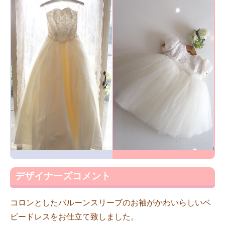
デザイナーズコメント
コロンとしたバルーンスリーブのお袖がかわいらしいベ
ビードレスをお仕立て致しました。