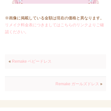
※画像に掲載している金額は現在の価格と異なります。
リメイク料金表につきましてはこちらのリンクよりご確
認ください。
«
Remake ベビードレス
Remake ガールズドレス
»