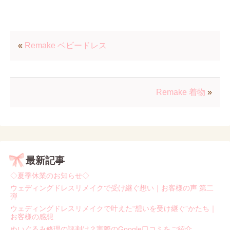
«
Remake ベビードレス
Remake 着物
»
最新記事
◇夏季休業のお知らせ◇
ウェディングドレスリメイクで受け継ぐ想い｜お客様の声 第二
弾
ウェディングドレスリメイクで叶えた“想いを受け継ぐ”かたち｜
お客様の感想
ぬいぐるみ修理の評判は？実際のGoogle口コミをご紹介