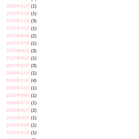
2018年01月
(1)
2017年12月
(1)
2017年11月
(3)
2017年10月
(1)
2017年09月
(2)
2017年07月
(1)
2017年06月
(3)
2017年05月
(1)
2017年02月
(3)
2016年12月
(1)
2016年11月
(4)
2016年10月
(1)
2016年09月
(1)
2016年07月
(1)
2016年06月
(2)
2016年05月
(1)
2016年03月
(1)
2016年02月
(1)