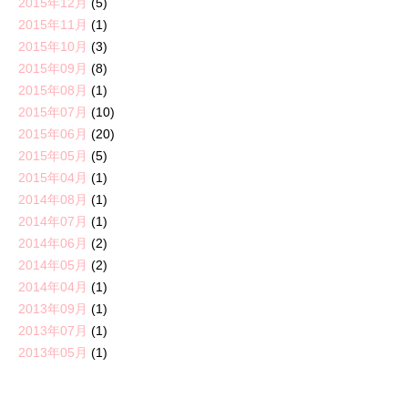
2015年12月
(5)
2015年11月
(1)
2015年10月
(3)
2015年09月
(8)
2015年08月
(1)
2015年07月
(10)
2015年06月
(20)
2015年05月
(5)
2015年04月
(1)
2014年08月
(1)
2014年07月
(1)
2014年06月
(2)
2014年05月
(2)
2014年04月
(1)
2013年09月
(1)
2013年07月
(1)
2013年05月
(1)