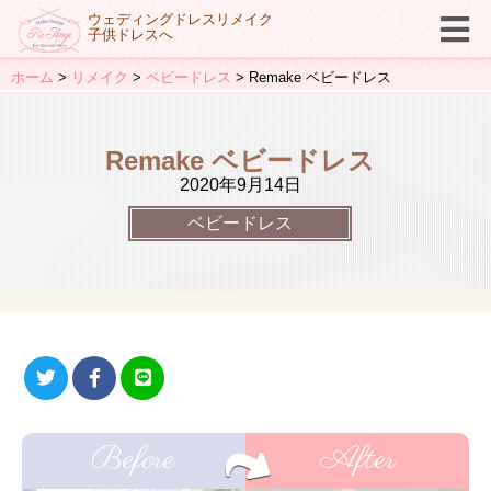
ウェディングドレスリメイク
子供ドレスへ
ホーム
リメイク
ベビードレス
Remake ベビードレス
Remake ベビードレス
2020年9月14日
ベビードレス