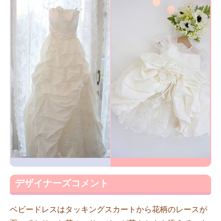
デザイナーズコメント
ベビードレスはタッキングスカートから花柄のレースが