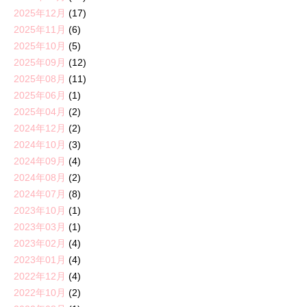
2025年12月
(17)
2025年11月
(6)
2025年10月
(5)
2025年09月
(12)
2025年08月
(11)
2025年06月
(1)
2025年04月
(2)
2024年12月
(2)
2024年10月
(3)
2024年09月
(4)
2024年08月
(2)
2024年07月
(8)
2023年10月
(1)
2023年03月
(1)
2023年02月
(4)
2023年01月
(4)
2022年12月
(4)
2022年10月
(2)