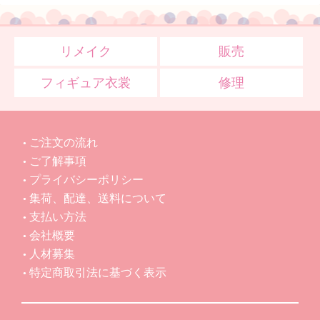
リメイク
販売
フィギュア衣裳
修理
ご注文の流れ
ご了解事項
プライバシーポリシー
集荷、配達、送料について
支払い方法
会社概要
人材募集
特定商取引法に基づく表示