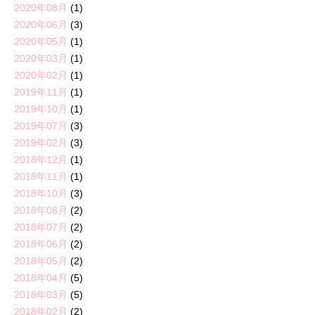
2020年08月
(1)
2020年06月
(3)
2020年05月
(1)
2020年03月
(1)
2020年02月
(1)
2019年11月
(1)
2019年10月
(1)
2019年07月
(3)
2019年02月
(3)
2018年12月
(1)
2018年11月
(1)
2018年10月
(3)
2018年08月
(2)
2018年07月
(2)
2018年06月
(2)
2018年05月
(2)
2018年04月
(5)
2018年03月
(5)
2018年02月
(2)