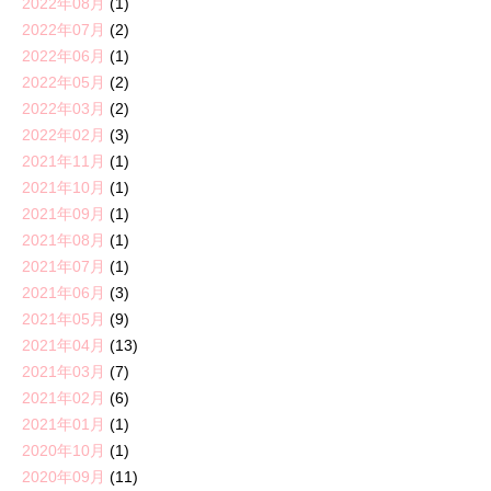
2022年08月
(1)
2022年07月
(2)
2022年06月
(1)
2022年05月
(2)
2022年03月
(2)
2022年02月
(3)
2021年11月
(1)
2021年10月
(1)
2021年09月
(1)
2021年08月
(1)
2021年07月
(1)
2021年06月
(3)
2021年05月
(9)
2021年04月
(13)
2021年03月
(7)
2021年02月
(6)
2021年01月
(1)
2020年10月
(1)
2020年09月
(11)