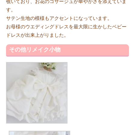
覗いており、お花のコサージュが華やかさを添えていま
す。
サテン生地の模様もアクセントになっています。
お母様のウエディングドレスを最大限に生かしたベビー
ドレスが出来上がりました。
その他リメイク小物