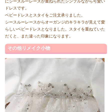
にシースルーレースが重ねられたシンプルながら可愛い
ドレスです。
ベビードレスとスタイをご注文承りました。
シースルーレースからオーガンジのキラキラが見えて愛
らしいベビードレスとなりました。スタイを重ねていた
だくと、また違った印象になります。
その他リメイク小物