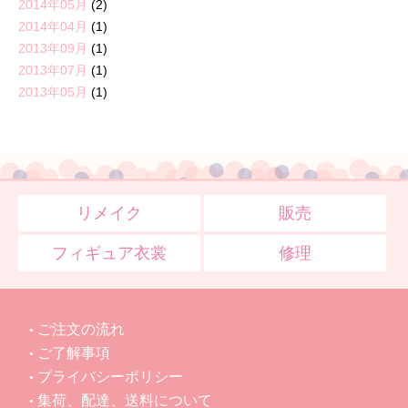
2014年05月
(2)
2014年04月
(1)
2013年09月
(1)
2013年07月
(1)
2013年05月
(1)
リメイク
販売
フィギュア衣裳
修理
ご注文の流れ
ご了解事項
プライバシーポリシー
集荷、配達、送料について