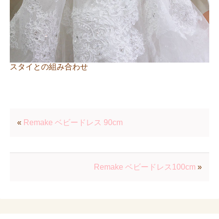
スタイとの組み合わせ
«
Remake ベビードレス 90cm
Remake ベビードレス100cm
»