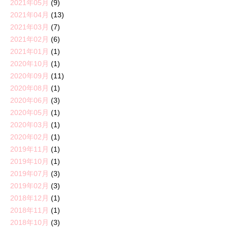
2021年05月
(9)
2021年04月
(13)
2021年03月
(7)
2021年02月
(6)
2021年01月
(1)
2020年10月
(1)
2020年09月
(11)
2020年08月
(1)
2020年06月
(3)
2020年05月
(1)
2020年03月
(1)
2020年02月
(1)
2019年11月
(1)
2019年10月
(1)
2019年07月
(3)
2019年02月
(3)
2018年12月
(1)
2018年11月
(1)
2018年10月
(3)