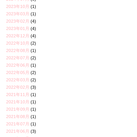
2023年10月
(1)
2023年03月
(1)
2023年02月
(4)
2023年01月
(4)
2022年12月
(4)
2022年10月
(2)
2022年08月
(1)
2022年07月
(2)
2022年06月
(1)
2022年05月
(2)
2022年03月
(2)
2022年02月
(3)
2021年11月
(1)
2021年10月
(1)
2021年09月
(1)
2021年08月
(1)
2021年07月
(1)
2021年06月
(3)