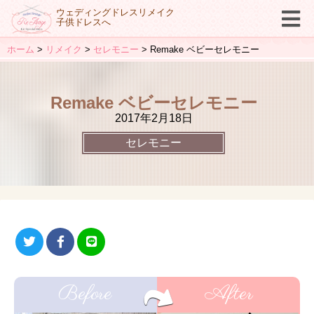
ウェディングドレスリメイク
子供ドレスへ
ホーム
リメイク
セレモニー
Remake ベビーセレモニー
Remake ベビーセレモニー
2017年2月18日
セレモニー