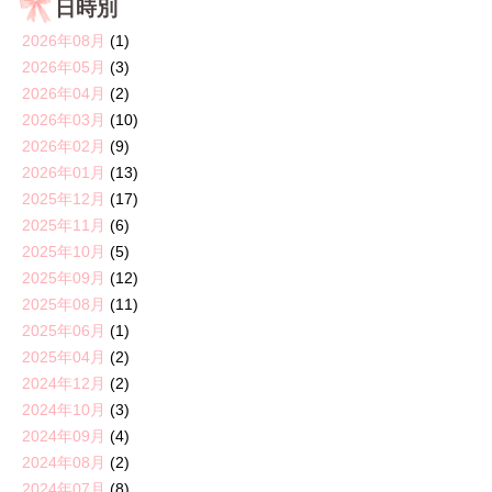
日時別
2026年08月
(1)
2026年05月
(3)
2026年04月
(2)
2026年03月
(10)
2026年02月
(9)
2026年01月
(13)
2025年12月
(17)
2025年11月
(6)
2025年10月
(5)
2025年09月
(12)
2025年08月
(11)
2025年06月
(1)
2025年04月
(2)
2024年12月
(2)
2024年10月
(3)
2024年09月
(4)
2024年08月
(2)
2024年07月
(8)