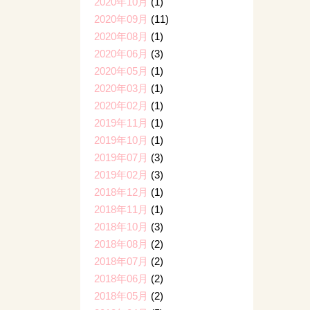
2020年10月
(1)
2020年09月
(11)
2020年08月
(1)
2020年06月
(3)
2020年05月
(1)
2020年03月
(1)
2020年02月
(1)
2019年11月
(1)
2019年10月
(1)
2019年07月
(3)
2019年02月
(3)
2018年12月
(1)
2018年11月
(1)
2018年10月
(3)
2018年08月
(2)
2018年07月
(2)
2018年06月
(2)
2018年05月
(2)