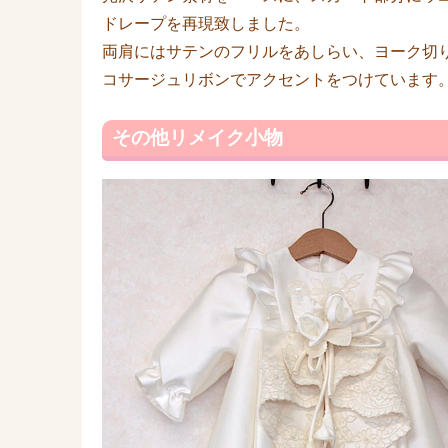
ドレープを再現致しました。
両肩にはサテンのフリルをあしらい、ヨーク切
コサージュリボンでアクセントをつけています
その他リメイク小物