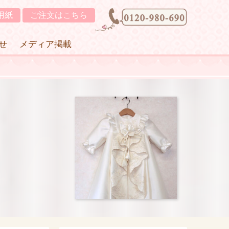
用紙
ご注文はこちら
せ
メディア掲載