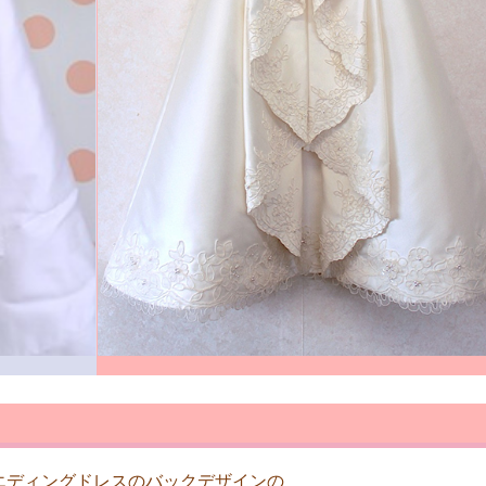
エディングドレスのバックデザインの