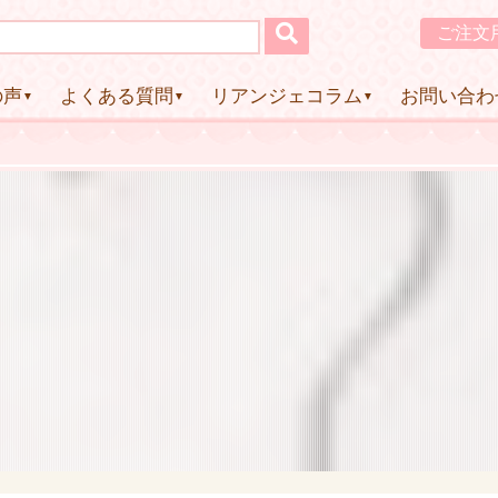
ご注文
の声
よくある質問
リアンジェコラム
お問い合わ