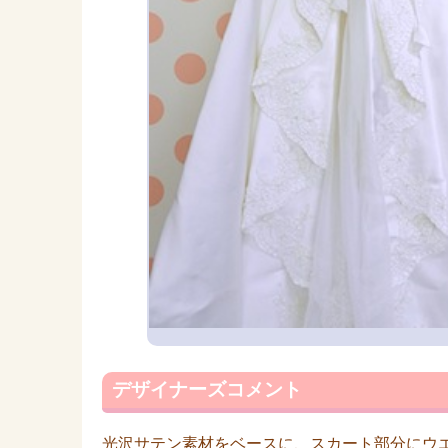
デザイナーズコメント
光沢サテン素材をベースに、スカート部分にウ