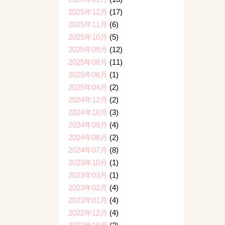
2025年12月
(17)
2025年11月
(6)
2025年10月
(5)
2025年09月
(12)
2025年08月
(11)
2025年06月
(1)
2025年04月
(2)
2024年12月
(2)
2024年10月
(3)
2024年09月
(4)
2024年08月
(2)
2024年07月
(8)
2023年10月
(1)
2023年03月
(1)
2023年02月
(4)
2023年01月
(4)
2022年12月
(4)