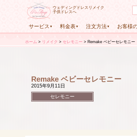
ウェディングドレスリメイク
子供ドレスへ
サービス
料金表
注文方法
お客様
ホーム
リメイク
セレモニー
Remake ベビーセレモニー
Remake ベビーセレモニー
2015年9月11日
セレモニー