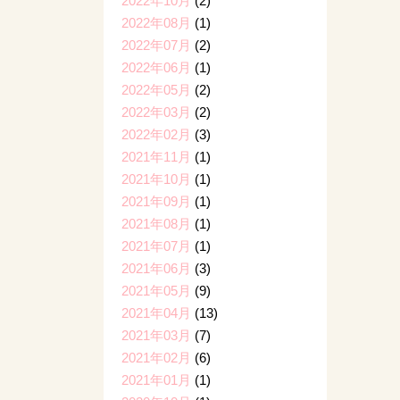
2022年10月
(2)
2022年08月
(1)
2022年07月
(2)
2022年06月
(1)
2022年05月
(2)
2022年03月
(2)
2022年02月
(3)
2021年11月
(1)
2021年10月
(1)
2021年09月
(1)
2021年08月
(1)
2021年07月
(1)
2021年06月
(3)
2021年05月
(9)
2021年04月
(13)
2021年03月
(7)
2021年02月
(6)
2021年01月
(1)